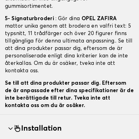
gummisortimentet.
5- Signaturbroderi
: Gör dina
OPEL ZAFIRA
mattor unika genom att brodera en valfri text: 5
typsnitt, 11 trådfärger och över 20 figurer finns
tillgängliga för denna ultimata anpassning.. Se till
att dina produkter passar dig, eftersom de är
personaliserade enligt dina kriterier kan de inte
återkallas. Om du är osäker, tveka inte att
kontakta oss.
Se till att dina produkter passar dig. Eftersom
de är anpassade efter dina specifikationer är de
inte berättigade till retur. Tveka inte att
kontakta oss om du är osäker.
Installation