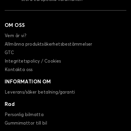
OM OSS
Vem är vi?
Allmänna produktsäkerhetsbestämmelser
GTC
Integritetspolicy / Cookies
Kontakta oss
INFORMATION OM
Leverans/säker betalning/garanti
Rad
Personlig bilmatta
Gummimattor till bil