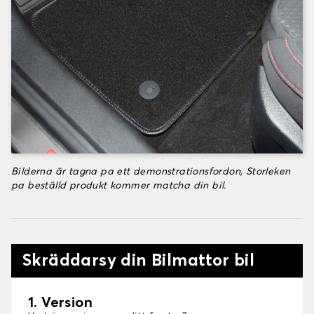
Bilderna är tagna pa ett demonstrationsfordon, Storleken
pa beställd produkt kommer matcha din bil.
Skräddarsy din Bilmattor bil
1. Version