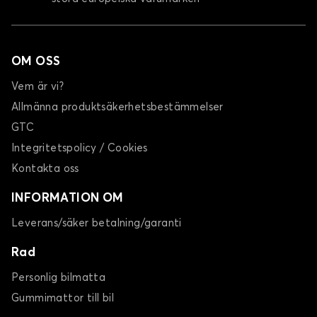
OM OSS
Vem är vi?
Allmänna produktsäkerhetsbestämmelser
GTC
Integritetspolicy / Cookies
Kontakta oss
INFORMATION OM
Leverans/säker betalning/garanti
Rad
Personlig bilmatta
Gummimattor till bil