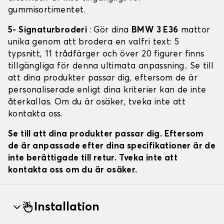
gummisortimentet.
5- Signaturbroderi
: Gör dina
BMW 3 E36
mattor
unika genom att brodera en valfri text: 5
typsnitt, 11 trådfärger och över 20 figurer finns
tillgängliga för denna ultimata anpassning.. Se till
att dina produkter passar dig, eftersom de är
personaliserade enligt dina kriterier kan de inte
återkallas. Om du är osäker, tveka inte att
kontakta oss.
Se till att dina produkter passar dig. Eftersom
de är anpassade efter dina specifikationer är de
inte berättigade till retur. Tveka inte att
kontakta oss om du är osäker.
Installation