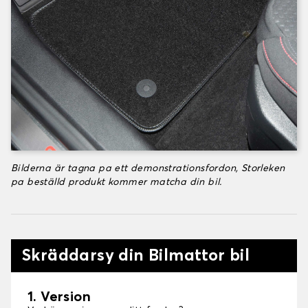
Bilderna är tagna pa ett demonstrationsfordon, Storleken
pa beställd produkt kommer matcha din bil.
Skräddarsy din Bilmattor bil
1. Version