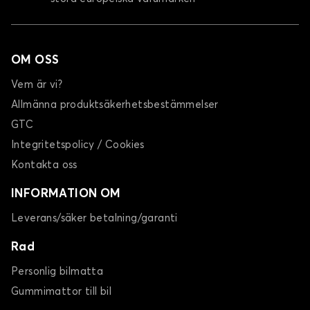
OM OSS
Vem är vi?
Allmänna produktsäkerhetsbestämmelser
GTC
Integritetspolicy / Cookies
Kontakta oss
INFORMATION OM
Leverans/säker betalning/garanti
Rad
Personlig bilmatta
Gummimattor till bil