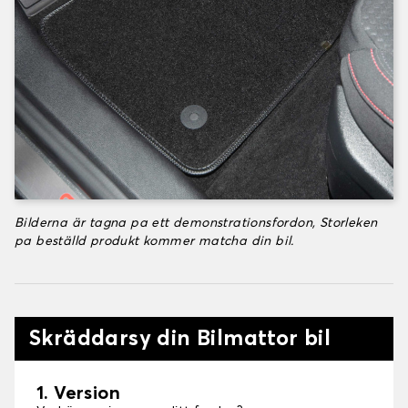
Bilderna är tagna pa ett demonstrationsfordon, Storleken
pa beställd produkt kommer matcha din bil.
Skräddarsy din Bilmattor bil
1. Version