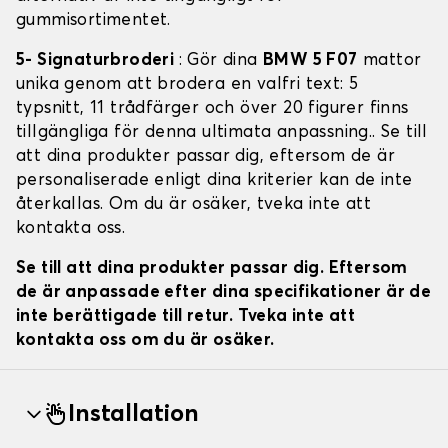
gummisortimentet.
5- Signaturbroderi
: Gör dina
BMW 5 F07
mattor
unika genom att brodera en valfri text: 5
typsnitt, 11 trådfärger och över 20 figurer finns
tillgängliga för denna ultimata anpassning.. Se till
att dina produkter passar dig, eftersom de är
personaliserade enligt dina kriterier kan de inte
återkallas. Om du är osäker, tveka inte att
kontakta oss.
Se till att dina produkter passar dig. Eftersom
de är anpassade efter dina specifikationer är de
inte berättigade till retur. Tveka inte att
kontakta oss om du är osäker.
Installation