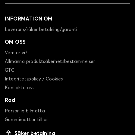
INFORMATION OM
Leverans/säker betalning/garanti
OM OSS
Vem är vi?
Allmänna produktsäkerhetsbestämmelser
GTC
Integritetspolicy / Cookies
Kontakta oss
Rad
Personlig bilmatta
Gummimattor till bil
Säker betalning