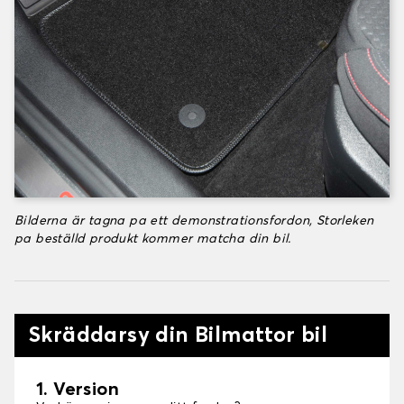
Bilderna är tagna pa ett demonstrationsfordon, Storleken
pa beställd produkt kommer matcha din bil.
Skräddarsy din Bilmattor bil
1. Version