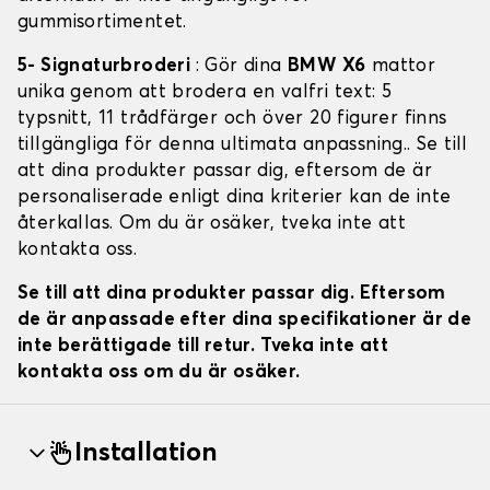
gummisortimentet.
5- Signaturbroderi
: Gör dina
BMW X6
mattor
unika genom att brodera en valfri text: 5
typsnitt, 11 trådfärger och över 20 figurer finns
tillgängliga för denna ultimata anpassning.. Se till
att dina produkter passar dig, eftersom de är
personaliserade enligt dina kriterier kan de inte
återkallas. Om du är osäker, tveka inte att
kontakta oss.
Se till att dina produkter passar dig. Eftersom
de är anpassade efter dina specifikationer är de
inte berättigade till retur. Tveka inte att
kontakta oss om du är osäker.
Installation