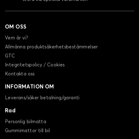
OM OSS
Vem är vi?
Allmänna produktsäkerhetsbestämmelser
GTC
Integritetspolicy / Cookies
Kontakta oss
INFORMATION OM
Leverans/säker betalning/garanti
Rad
Personlig bilmatta
Gummimattor till bil