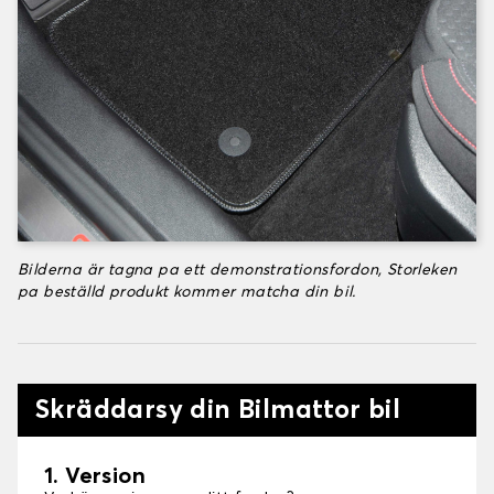
Bilderna är tagna pa ett demonstrationsfordon, Storleken
pa beställd produkt kommer matcha din bil.
Skräddarsy din Bilmattor bil
1. Version