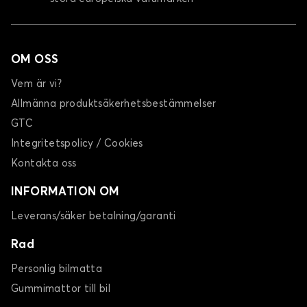
OM OSS
Vem är vi?
Allmänna produktsäkerhetsbestämmelser
GTC
Integritetspolicy / Cookies
Kontakta oss
INFORMATION OM
Leverans/säker betalning/garanti
Rad
Personlig bilmatta
Gummimattor till bil