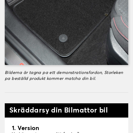
Bilderna är tagna pa ett demonstrationsfordon, Storleken
pa beställd produkt kommer matcha din bil.
Skräddarsy din Bilmattor bil
1. Version