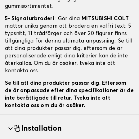
gummisortimentet.
5- Signaturbroderi
: Gör dina
MITSUBISHI COLT
mattor unika genom att brodera en valfri text: 5
typsnitt, 11 trådfärger och över 20 figurer finns
tillgängliga för denna ultimata anpassning.. Se till
att dina produkter passar dig, eftersom de är
personaliserade enligt dina kriterier kan de inte
återkallas. Om du är osäker, tveka inte att
kontakta oss.
Se till att dina produkter passar dig. Eftersom
de är anpassade efter dina specifikationer är de
inte berättigade till retur. Tveka inte att
kontakta oss om du är osäker.
Installation