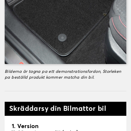
Bilderna är tagna pa ett demonstrationsfordon, Storleken
pa beställd produkt kommer matcha din bil.
Skräddarsy din Bilmattor bil
1. Version