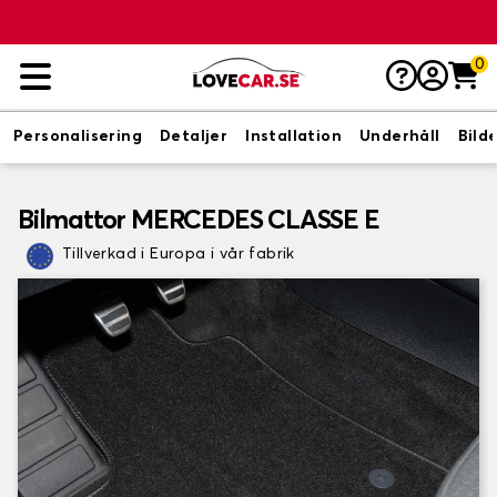
0
Personalisering
Detaljer
Installation
Underhåll
Bild
Bilmattor MERCEDES CLASSE E
Tillverkad i Europa i vår fabrik