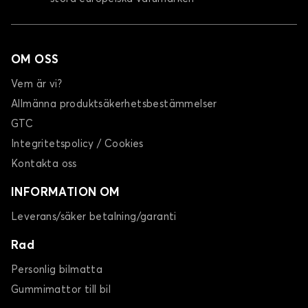
OM OSS
Vem är vi?
Allmänna produktsäkerhetsbestämmelser
GTC
Integritetspolicy / Cookies
Kontakta oss
INFORMATION OM
Leverans/säker betalning/garanti
Rad
Personlig bilmatta
Gummimattor till bil