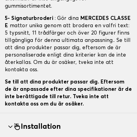
gummisortimentet.
5- Signaturbroderi
: Gör dina
MERCEDES CLASSE
E
mattor unika genom att brodera en valfri text:
5 typsnitt, 11 trådfärger och över 20 figurer finns
tillgängliga för denna ultimata anpassning.. Se till
att dina produkter passar dig, eftersom de är
personaliserade enligt dina kriterier kan de inte
återkallas. Om du är osäker, tveka inte att
kontakta oss.
Se till att dina produkter passar dig. Eftersom
de är anpassade efter dina specifikationer är de
inte berättigade till retur. Tveka inte att
kontakta oss om du är osäker.
Installation