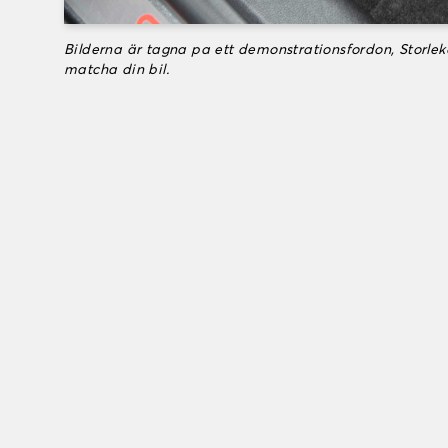
Bilderna är tagna pa ett demonstrationsfordon, Storle
matcha din bil.