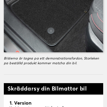
Bilderna är tagna pa ett demonstrationsfordon, Storleken
pa beställd produkt kommer matcha din bil.
Skräddarsy din Bilmattor bil
1. Version