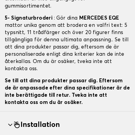
gummisortimentet.
5- Signaturbroderi
: Gör dina
MERCEDES EQE
mattor unika genom att brodera en valfri text: 5
typsnitt, 11 trådfärger och över 20 figurer finns
tillgängliga för denna ultimata anpassning.. Se till
att dina produkter passar dig, eftersom de är
personaliserade enligt dina kriterier kan de inte
återkallas. Om du är osäker, tveka inte att
kontakta oss.
Se till att dina produkter passar dig. Eftersom
de är anpassade efter dina specifikationer är de
inte berättigade till retur. Tveka inte att
kontakta oss om du är osäker.
Installation