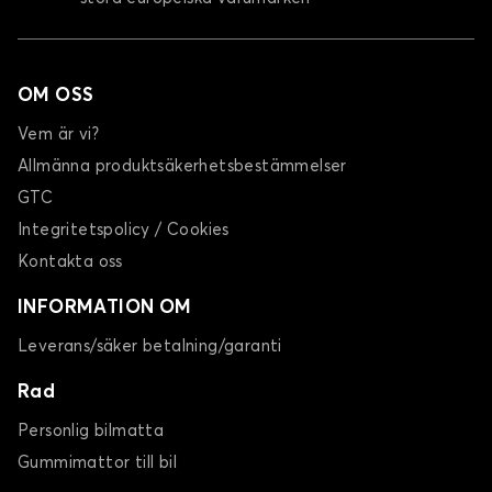
OM OSS
Vem är vi?
Allmänna produktsäkerhetsbestämmelser
GTC
Integritetspolicy / Cookies
Kontakta oss
INFORMATION OM
Leverans/säker betalning/garanti
Rad
Personlig bilmatta
Gummimattor till bil