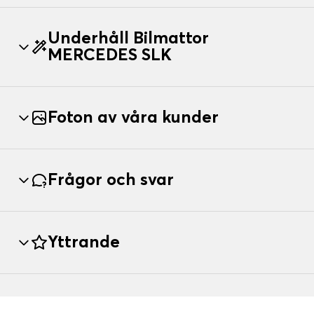
Underhåll Bilmattor
MERCEDES SLK
Foton av våra kunder
Frågor och svar
Yttrande