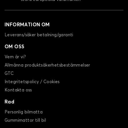
INFORMATION OM
Leverans/säker betalning/garanti
OM OSS
Vem är vi?
Allmänna produktsäkerhetsbestämmelser
GTC
Integritetspolicy / Cookies
Kontakta oss
Rad
Personlig bilmatta
Gummimattor till bil