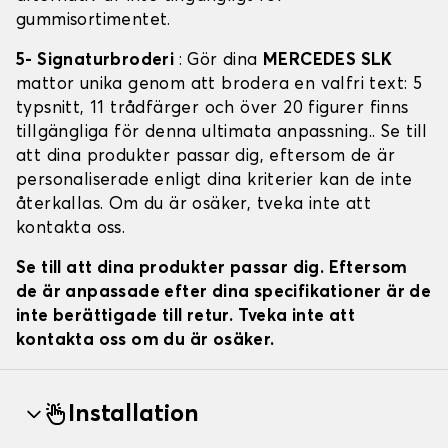
gummisortimentet.
5- Signaturbroderi
: Gör dina
MERCEDES SLK
mattor unika genom att brodera en valfri text: 5
typsnitt, 11 trådfärger och över 20 figurer finns
tillgängliga för denna ultimata anpassning.. Se till
att dina produkter passar dig, eftersom de är
personaliserade enligt dina kriterier kan de inte
återkallas. Om du är osäker, tveka inte att
kontakta oss.
Se till att dina produkter passar dig. Eftersom
de är anpassade efter dina specifikationer är de
inte berättigade till retur. Tveka inte att
kontakta oss om du är osäker.
Installation