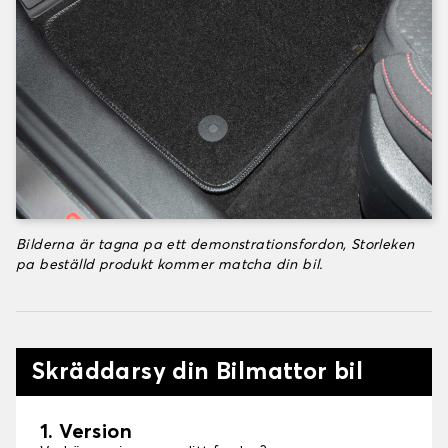
Bilderna är tagna pa ett demonstrationsfordon, Storleken
pa beställd produkt kommer matcha din bil.
Skräddarsy din Bilmattor bil
1. Version