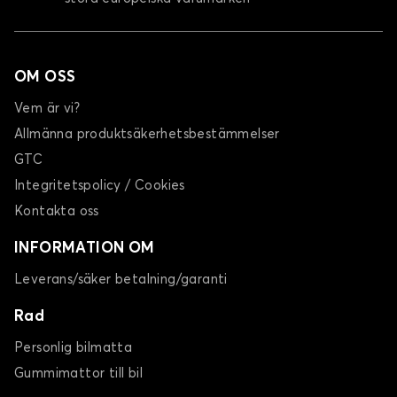
OM OSS
Vem är vi?
Allmänna produktsäkerhetsbestämmelser
GTC
Integritetspolicy / Cookies
Kontakta oss
INFORMATION OM
Leverans/säker betalning/garanti
Rad
Personlig bilmatta
Gummimattor till bil