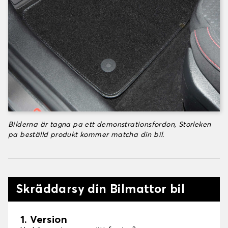
Bilderna är tagna pa ett demonstrationsfordon, Storleken
pa beställd produkt kommer matcha din bil.
Skräddarsy din Bilmattor bil
1. Version