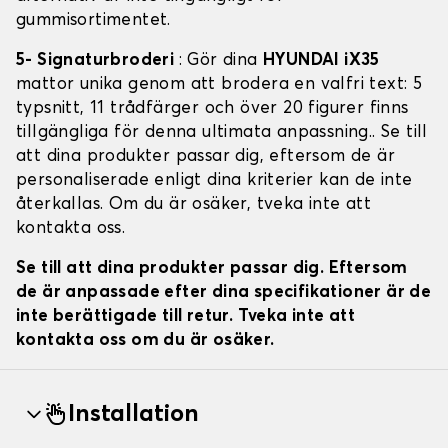
gummisortimentet.
5- Signaturbroderi
: Gör dina
HYUNDAI iX35
mattor unika genom att brodera en valfri text: 5
typsnitt, 11 trådfärger och över 20 figurer finns
tillgängliga för denna ultimata anpassning.. Se till
att dina produkter passar dig, eftersom de är
personaliserade enligt dina kriterier kan de inte
återkallas. Om du är osäker, tveka inte att
kontakta oss.
Se till att dina produkter passar dig. Eftersom
de är anpassade efter dina specifikationer är de
inte berättigade till retur. Tveka inte att
kontakta oss om du är osäker.
Installation