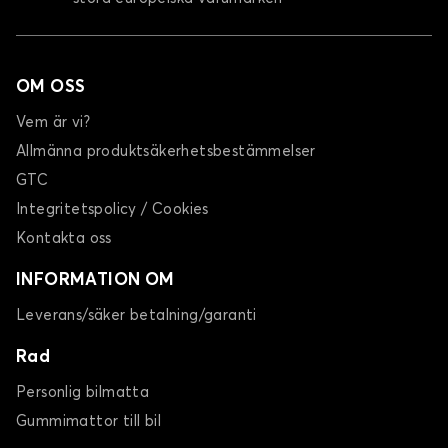
OM OSS
Vem är vi?
Allmänna produktsäkerhetsbestämmelser
GTC
Integritetspolicy / Cookies
Kontakta oss
INFORMATION OM
Leverans/säker betalning/garanti
Rad
Personlig bilmatta
Gummimattor till bil