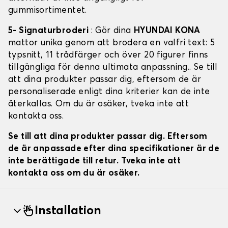
gummisortimentet.
5- Signaturbroderi
: Gör dina
HYUNDAI KONA
mattor unika genom att brodera en valfri text: 5
typsnitt, 11 trådfärger och över 20 figurer finns
tillgängliga för denna ultimata anpassning.. Se till
att dina produkter passar dig, eftersom de är
personaliserade enligt dina kriterier kan de inte
återkallas. Om du är osäker, tveka inte att
kontakta oss.
Se till att dina produkter passar dig. Eftersom
de är anpassade efter dina specifikationer är de
inte berättigade till retur. Tveka inte att
kontakta oss om du är osäker.
Installation