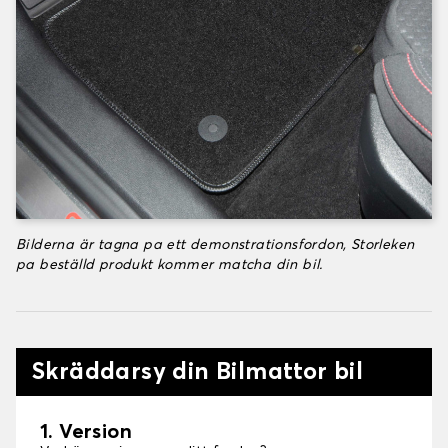
Bilderna är tagna pa ett demonstrationsfordon, Storleken
pa beställd produkt kommer matcha din bil.
Skräddarsy din Bilmattor bil
1. Version