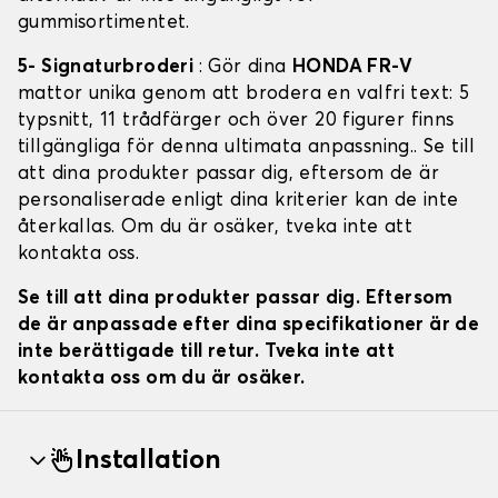
gummisortimentet.
5- Signaturbroderi
: Gör dina
HONDA FR-V
mattor unika genom att brodera en valfri text: 5
typsnitt, 11 trådfärger och över 20 figurer finns
tillgängliga för denna ultimata anpassning.. Se till
att dina produkter passar dig, eftersom de är
personaliserade enligt dina kriterier kan de inte
återkallas. Om du är osäker, tveka inte att
kontakta oss.
Se till att dina produkter passar dig. Eftersom
de är anpassade efter dina specifikationer är de
inte berättigade till retur. Tveka inte att
kontakta oss om du är osäker.
Installation