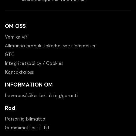
OM OSS
Vem är vi?
Allmänna produktsäkerhetsbestämmelser
GTC
Integritetspolicy / Cookies
Kontakta oss
INFORMATION OM
Leverans/säker betalning/garanti
Rad
Personlig bilmatta
Gummimattor till bil