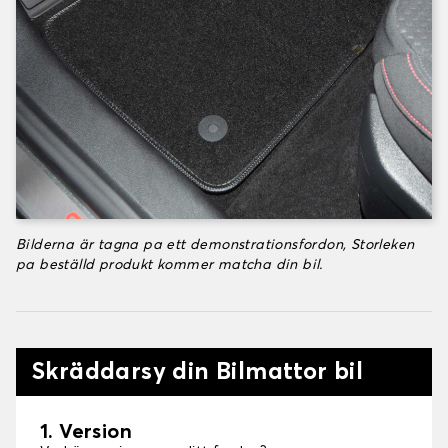
Bilderna är tagna pa ett demonstrationsfordon, Storleken
pa beställd produkt kommer matcha din bil.
Skräddarsy din Bilmattor bil
1. Version