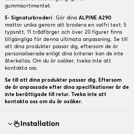
gummisortimentet.
5- Signaturbroderi
: Gör dina
ALPINE A290
mattor unika genom att brodera en valfri text: 5
typsnitt, 11 trådfärger och över 20 figurer finns
tillgängliga för denna ultimata anpassning.. Se till
att dina produkter passar dig, eftersom de är
personaliserade enligt dina kriterier kan de inte
återkallas. Om du är osäker, tveka inte att
kontakta oss.
Se till att dina produkter passar dig. Eftersom
de är anpassade efter dina specifikationer är de
inte berättigade till retur. Tveka inte att
kontakta oss om du är osäker.
Installation