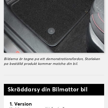
Bilderna är tagna pa ett demonstrationsfordon, Storleken
pa beställd produkt kommer matcha din bil.
Skräddarsy din Bilmattor bil
1. Version