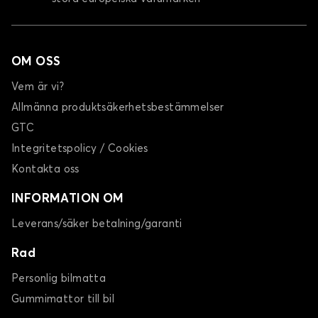
OM OSS
Vem är vi?
Allmänna produktsäkerhetsbestämmelser
GTC
Integritetspolicy / Cookies
Kontakta oss
INFORMATION OM
Leverans/säker betalning/garanti
Rad
Personlig bilmatta
Gummimattor till bil