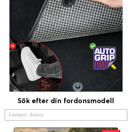
Sök efter din fordonsmodell