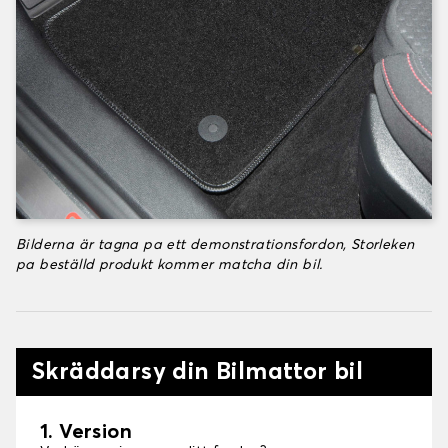
Bilderna är tagna pa ett demonstrationsfordon, Storleken
pa beställd produkt kommer matcha din bil.
Skräddarsy din Bilmattor bil
1. Version