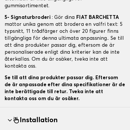
gummisortimentet.
5- Signaturbroderi
: Gör dina
FIAT BARCHETTA
mattor unika genom att brodera en valfri text: 5
typsnitt, 11 trådfärger och över 20 figurer finns
tillgängliga för denna ultimata anpassning.. Se till
att dina produkter passar dig, eftersom de är
personaliserade enligt dina kriterier kan de inte
återkallas. Om du är osäker, tveka inte att
kontakta oss.
Se till att dina produkter passar dig. Eftersom
de är anpassade efter dina specifikationer är de
inte berättigade till retur. Tveka inte att
kontakta oss om du är osäker.
Installation