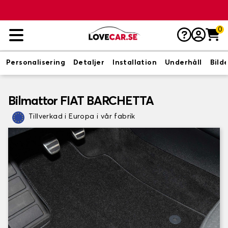
0
Personalisering
Detaljer
Installation
Underhåll
Bild
Bilmattor FIAT BARCHETTA
Tillverkad i Europa i vår fabrik