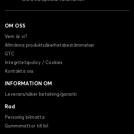
OM OSS
Vem är vi?
Allmänna produktsäkerhetsbestämmelser
GTC
Integritetspolicy / Cookies
Kontakta oss
INFORMATION OM
Leverans/säker betalning/garanti
Rad
Personlig bilmatta
Gummimattor till bil