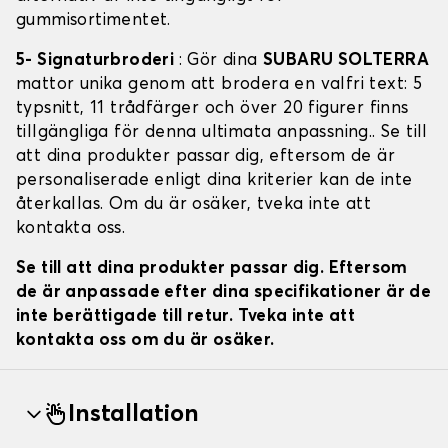
gummisortimentet.
5- Signaturbroderi
: Gör dina
SUBARU SOLTERRA
mattor unika genom att brodera en valfri text: 5
typsnitt, 11 trådfärger och över 20 figurer finns
tillgängliga för denna ultimata anpassning.. Se till
att dina produkter passar dig, eftersom de är
personaliserade enligt dina kriterier kan de inte
återkallas. Om du är osäker, tveka inte att
kontakta oss.
Se till att dina produkter passar dig. Eftersom
de är anpassade efter dina specifikationer är de
inte berättigade till retur. Tveka inte att
kontakta oss om du är osäker.
Installation