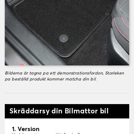
Bilderna är tagna pa ett demonstrationsfordon, Storleken
pa beställd produkt kommer matcha din bil.
Skräddarsy din Bilmattor bil
1. Version