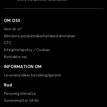
OM OSS
Vem är vi?
Allmänna produktsäkerhetsbestämmelser
GTC
Integritetspolicy / Cookies
Kontakta oss
INFORMATION OM
Leverans/säker betalning/garanti
Rad
Personlig bilmatta
Gummimattor till bil