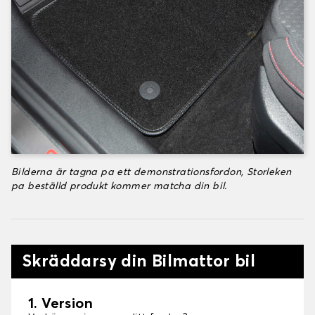
Bilderna är tagna pa ett demonstrationsfordon, Storleken
pa beställd produkt kommer matcha din bil.
Skräddarsy din Bilmattor bil
1. Version