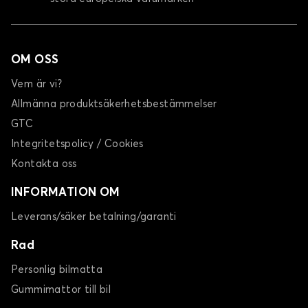
OM OSS
Vem är vi?
Allmänna produktsäkerhetsbestämmelser
GTC
Integritetspolicy / Cookies
Kontakta oss
INFORMATION OM
Leverans/säker betalning/garanti
Rad
Personlig bilmatta
Gummimattor till bil