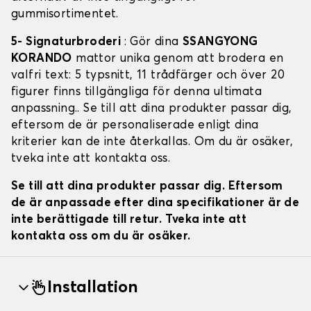
gummisortimentet.
5- Signaturbroderi
: Gör dina
SSANGYONG
KORANDO
mattor unika genom att brodera en
valfri text: 5 typsnitt, 11 trådfärger och över 20
figurer finns tillgängliga för denna ultimata
anpassning.. Se till att dina produkter passar dig,
eftersom de är personaliserade enligt dina
kriterier kan de inte återkallas. Om du är osäker,
tveka inte att kontakta oss.
Se till att dina produkter passar dig. Eftersom
de är anpassade efter dina specifikationer är de
inte berättigade till retur. Tveka inte att
kontakta oss om du är osäker.
Installation