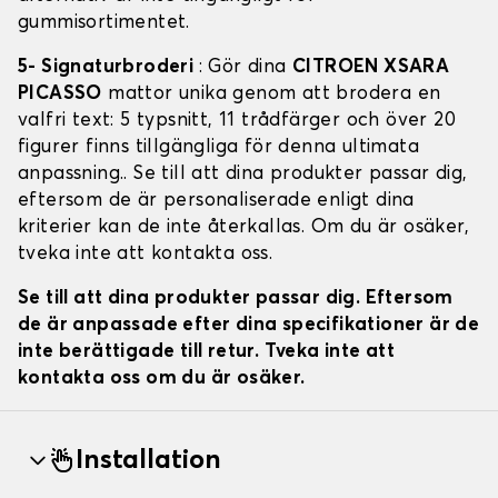
gummisortimentet.
5- Signaturbroderi
: Gör dina
CITROEN XSARA
PICASSO
mattor unika genom att brodera en
valfri text: 5 typsnitt, 11 trådfärger och över 20
figurer finns tillgängliga för denna ultimata
anpassning.. Se till att dina produkter passar dig,
eftersom de är personaliserade enligt dina
kriterier kan de inte återkallas. Om du är osäker,
tveka inte att kontakta oss.
Se till att dina produkter passar dig. Eftersom
de är anpassade efter dina specifikationer är de
inte berättigade till retur. Tveka inte att
kontakta oss om du är osäker.
Installation