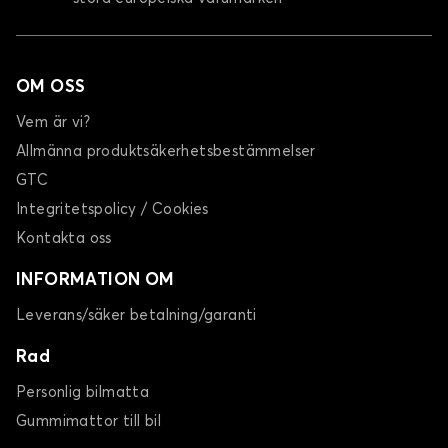
OM OSS
Vem är vi?
Allmänna produktsäkerhetsbestämmelser
GTC
Integritetspolicy / Cookies
Kontakta oss
INFORMATION OM
Leverans/säker betalning/garanti
Rad
Personlig bilmatta
Gummimattor till bil