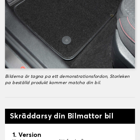
Bilderna är tagna pa ett demonstrationsfordon, Storleken
pa beställd produkt kommer matcha din bil.
Skräddarsy din Bilmattor bil
1. Version