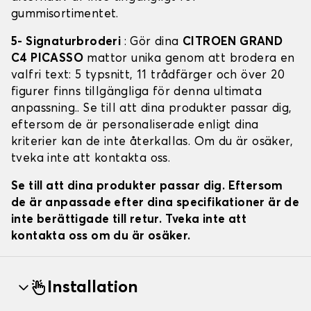
gummisortimentet.
5- Signaturbroderi
: Gör dina
CITROEN GRAND
C4 PICASSO
mattor unika genom att brodera en
valfri text: 5 typsnitt, 11 trådfärger och över 20
figurer finns tillgängliga för denna ultimata
anpassning.. Se till att dina produkter passar dig,
eftersom de är personaliserade enligt dina
kriterier kan de inte återkallas. Om du är osäker,
tveka inte att kontakta oss.
Se till att dina produkter passar dig. Eftersom
de är anpassade efter dina specifikationer är de
inte berättigade till retur. Tveka inte att
kontakta oss om du är osäker.
Installation