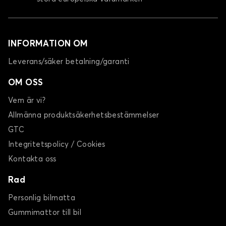
INFORMATION OM
Leverans/säker betalning/garanti
OM OSS
Vem är vi?
Allmänna produktsäkerhetsbestämmelser
GTC
Integritetspolicy / Cookies
Kontakta oss
Rad
Personlig bilmatta
Gummimattor till bil