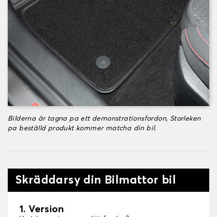
Bilderna är tagna pa ett demonstrationsfordon, Storleken
pa beställd produkt kommer matcha din bil.
Skräddarsy din Bilmattor bil
1. Version