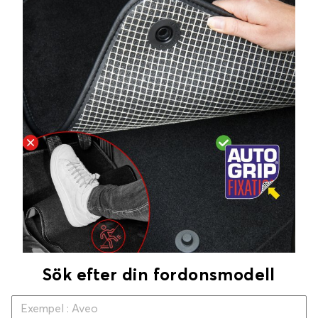
Sök efter din fordonsmodell