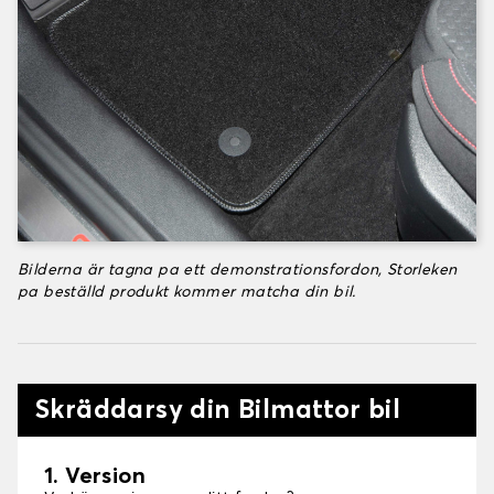
Bilderna är tagna pa ett demonstrationsfordon, Storleken
pa beställd produkt kommer matcha din bil.
Skräddarsy din Bilmattor bil
1. Version