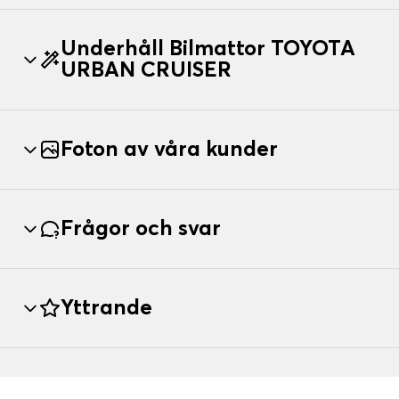
Underhåll Bilmattor TOYOTA
URBAN CRUISER
Foton av våra kunder
Frågor och svar
Yttrande