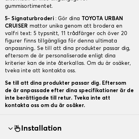
gummisortimentet.
5- Signaturbroderi
: Gör dina
TOYOTA URBAN
CRUISER
mattor unika genom att brodera en
valfri text: 5 typsnitt, 11 trådfärger och över 20
figurer finns tillgängliga för denna ultimata
anpassning.. Se till att dina produkter passar dig,
eftersom de är personaliserade enligt dina
kriterier kan de inte återkallas. Om du är osäker,
tveka inte att kontakta oss.
Se till att dina produkter passar dig. Eftersom
de är anpassade efter dina specifikationer är de
inte berättigade till retur. Tveka inte att
kontakta oss om du är osäker.
Installation