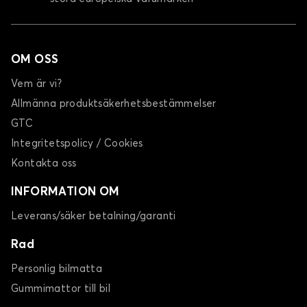
OM OSS
Vem är vi?
Allmänna produktsäkerhetsbestämmelser
GTC
Integritetspolicy / Cookies
Kontakta oss
INFORMATION OM
Leverans/säker betalning/garanti
Rad
Personlig bilmatta
Gummimattor till bil