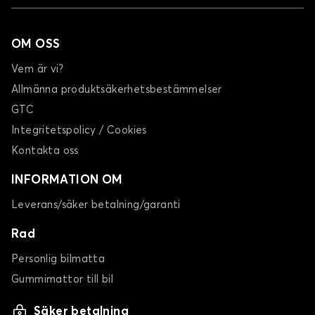
OM OSS
Vem är vi?
Allmänna produktsäkerhetsbestämmelser
GTC
Integritetspolicy / Cookies
Kontakta oss
INFORMATION OM
Leverans/säker betalning/garanti
Rad
Personlig bilmatta
Gummimattor till bil
Säker betalning