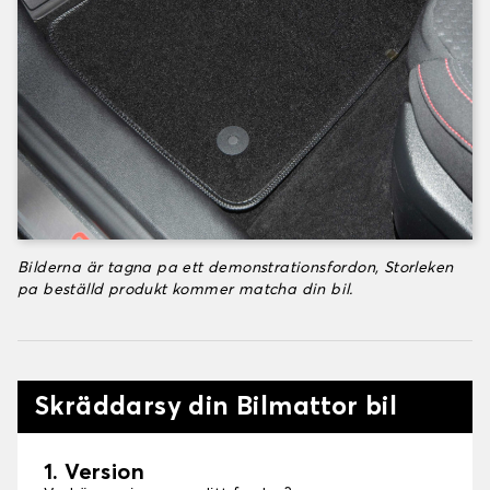
Bilderna är tagna pa ett demonstrationsfordon, Storleken
pa beställd produkt kommer matcha din bil.
Skräddarsy din Bilmattor bil
1. Version