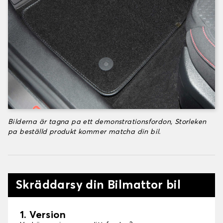
Bilderna är tagna pa ett demonstrationsfordon, Storleken
pa beställd produkt kommer matcha din bil.
Skräddarsy din Bilmattor bil
1. Version