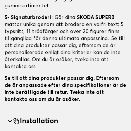
gummisortimentet.
5- Signaturbroderi
: Gör dina
SKODA SUPERB
mattor unika genom att brodera en valfri text: 5
typsnitt, 11 trådfärger och över 20 figurer finns
tillgängliga för denna ultimata anpassning.. Se till
att dina produkter passar dig, eftersom de är
personaliserade enligt dina kriterier kan de inte
återkallas. Om du är osäker, tveka inte att
kontakta oss.
Se till att dina produkter passar dig. Eftersom
de är anpassade efter dina specifikationer är de
inte berättigade till retur. Tveka inte att
kontakta oss om du är osäker.
Installation