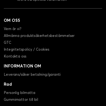
OM OSS
Vem är vi?
Allmänna produktsäkerhetsbestämmelser
GTC
Integritetspolicy / Cookies
Kontakta oss
INFORMATION OM
Leverans/säker betalning/garanti
Rad
Personlig bilmatta
Gummimattor till bil