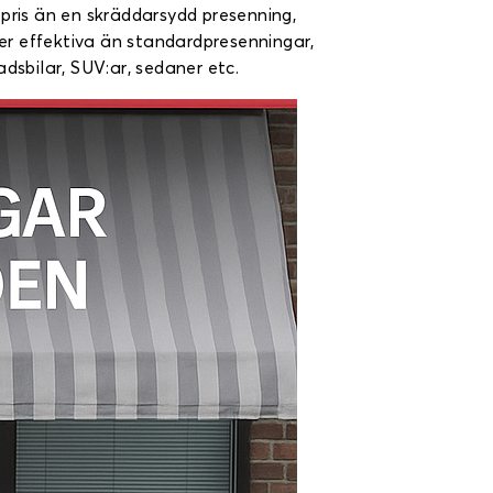
pris än en skräddarsydd presenning,
er effektiva än standardpresenningar,
adsbilar, SUV:ar, sedaner etc.