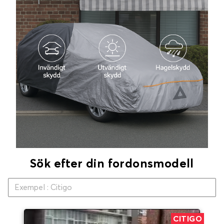
Sök efter din fordonsmodell
CITIGO