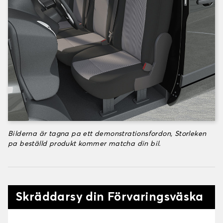
Bilderna är tagna pa ett demonstrationsfordon, Storleken
pa beställd produkt kommer matcha din bil.
Skräddarsy din Förvaringsväska