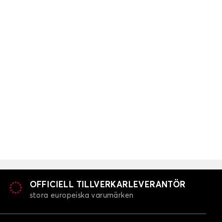
OFFICIELL TILLVERKARLEVERANTÖR
stora europeiska varumärken