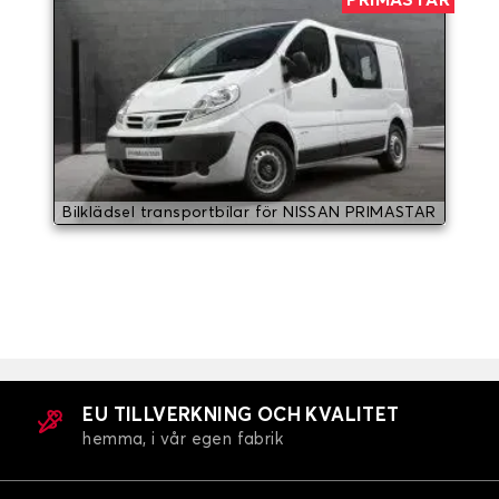
PRIMASTAR
Bilklädsel transportbilar för NISSAN PRIMASTAR
EU TILLVERKNING OCH KVALITET
hemma, i vår egen fabrik