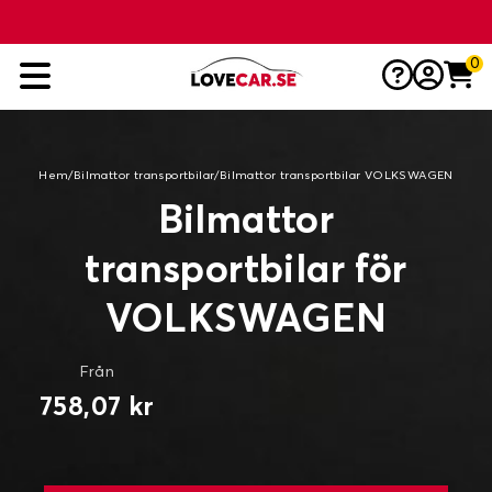
0
Hem
/
Bilmattor transportbilar
/
Bilmattor transportbilar VOLKSWAGEN
Bilmattor
transportbilar för
VOLKSWAGEN
Från
758,07 kr